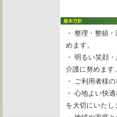
・ 整理・整頓
めます。
・ 明るい笑顔
介護に努めます
・ ご利用者様
・ 心地よい快
を大切にいたし